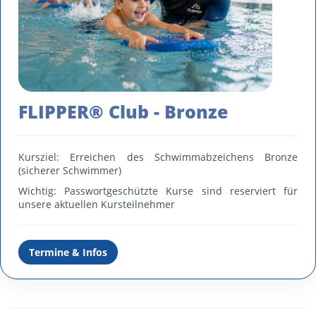
FLIPPER® Club - Bronze
Kursziel: Erreichen des Schwimmabzeichens Bronze
(sicherer Schwimmer)
Wichtig: Passwortgeschützte Kurse sind reserviert für
unsere aktuellen Kursteilnehmer
Termine & Infos