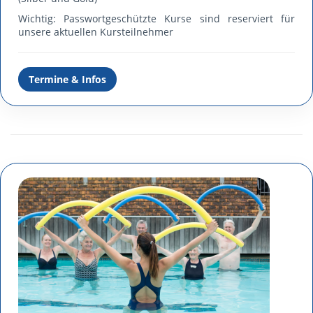
Wichtig: Passwortgeschützte Kurse sind reserviert für
unsere aktuellen Kursteilnehmer
Termine & Infos