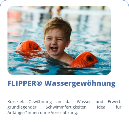
FLIPPER® Wassergewöhnung
Kursziel: Gewöhnung an das Wasser und Erwerb
grundlegender Schwimmfertigkeiten, ideal für
Anfänger*innen ohne Vorerfahrung.