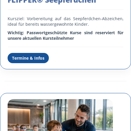
Kursziel: Vorbereitung auf das Seepferdchen-Abzeichen,
ideal für bereits wassergewohnte Kinder.
Wichtig: Passwortgeschützte Kurse sind reserviert für
unsere aktuellen Kursteilnehmer
Termine & Infos