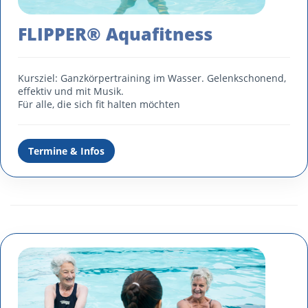
FLIPPER® Aquafitness
Kursziel: Ganzkörpertraining im Wasser. Gelenkschonend,
effektiv und mit Musik.
Für alle, die sich fit halten möchten
Termine & Infos